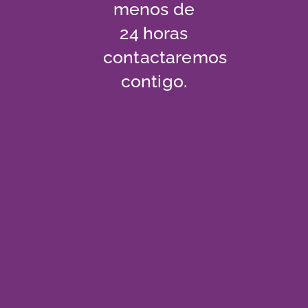
menos de
24 horas
contactaremos
contigo.