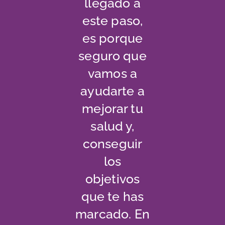
llegado a
este paso,
es porque
seguro que
vamos a
ayudarte a
mejorar tu
salud y,
conseguir
los
objetivos
que te has
marcado. En